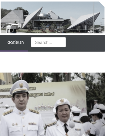
ติดต่อเรา
Next