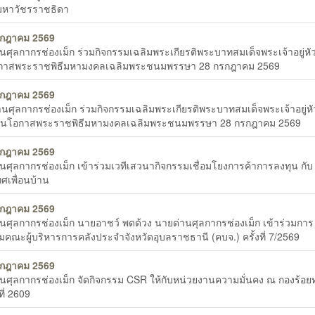
มหาวัชรราชธิดา
รกฎาคม 2569
่านศุลกากรช่องเม็ก ร่วมกิจกรรมเฉลิมพระเกียรติพระบาทสมเด็จพระเจ้าอยู่หัว 
กาสพระราชพิธีมหามงคลเฉลิมพระชนมพรรษา 28 กรกฎาคม 2569
รกฎาคม 2569
่านศุลกากรช่องเม็ก ร่วมกิจกรรมเฉลิมพระเกียรติพระบาทสมเด็จพระเจ้าอยู่หั
งในโอกาสพระราชพิธีมหามงคลเฉลิมพระชนมพรรษา 28 กรกฎาคม 2569
รกฎาคม 2569
่านศุลกากรช่องเม็ก เข้าร่วมเวทีเสวนากิจกรรมเชื่อมโยงการค้าการลงทุน กับ
ศเพื่อนบ้าน
รกฎาคม 2569
่านศุลกากรช่องเม็ก นายอาชว์ พดด้วง นายด่านศุลกากรช่องเม็ก เข้าร่วมการ
มคณะผู้บริหารการคลังประจำจังหวัดอุบลราชธานี (คบจ.) ครั้งที่ 7/2569
รกฎาคม 2569
่านศุลกากรช่องเม็ก จัดกิจกรรม CSR ให้กับหน่วยงานความมั่นคง ณ กองร้อ
ี่ 2609