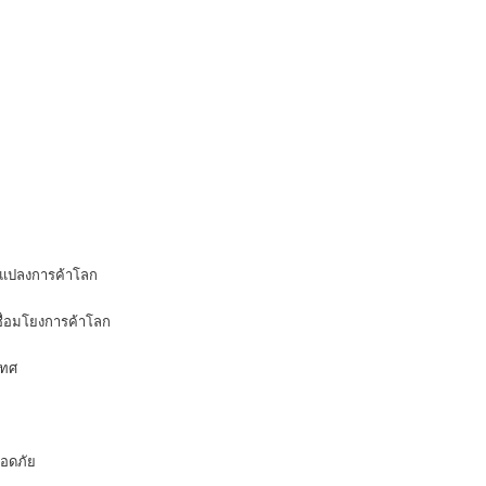
ยนแปลงการค้าโลก
ื่อมโยงการค้าโลก
เทศ
อดภัย