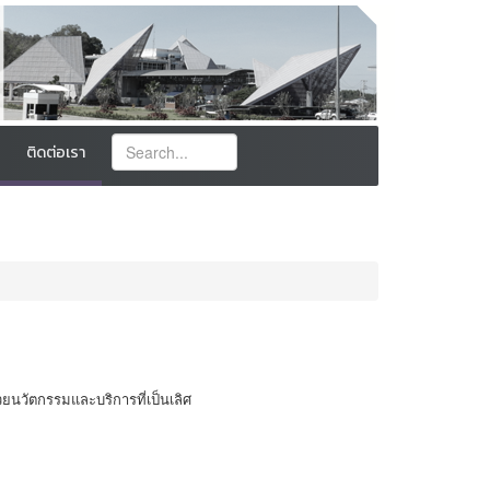
ติดต่อเรา
ยนวัตกรรมและบริการที่เป็นเลิศ