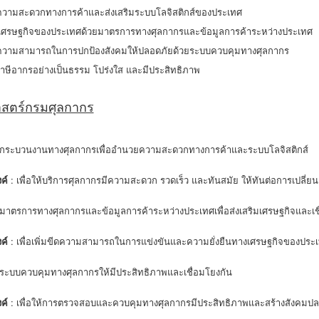
วามสะดวกทางการค้าและส่งเสริมระบบโลจิสติกส์ของประเทศ
ิมเศรษฐกิจของประเทศด้วยมาตรการทางศุลกากรและข้อมูลการค้าระหว่างประเทศ
ีดความสามารถในการปกป้องสังคมให้ปลอดภัยด้วยระบบควบคุมทางศุลกากร
บภาษีอากรอย่างเป็นธรรม โปร่งใส และมีประสิทธิภาพ
าสตร์กรมศุลกากร
ากระบวนงานทางศุลกากรเพื่ออำนวยความสะดวกทางการค้าและระบบโลจิสติกส์
ค์
: เพื่อให้บริการศุลกากรมีความสะดวก รวดเร็ว และทันสมัย ให้ทันต่อการเปลี่
มาตรการทางศุลกากรและข้อมูลการค้าระหว่างประเทศเพื่อส่งเสริมเศรษฐกิจและเช
ค์
: เพื่อเพิ่มขีดความสามารถในการแข่งขันและความยั่งยืนทางเศรษฐกิจของประ
ระบบควบคุมทางศุลกากรให้มีประสิทธิภาพและเชื่อมโยงกัน
ค์
: เพื่อให้การตรวจสอบและควบคุมทางศุลกากรมีประสิทธิภาพและสร้างสังคมปล