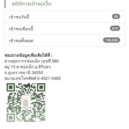
สถิติการเข้าชมเว็บ
เข้าชมวันนี้
48
เข้าชมเดือนนี้
610
เข้าชมทั้งหมด
136,355
สอบถามข้อมูลเพิ่มเติมได้ที่ :
ด่านศุลกากรช่องเม็ก เลขที่ 586
หมู่ 13 ต.ช่องเม็ก อ.สิรินธร
จ.อุบลราชธานี 34350
หมายเลขโทรศัพท์ 0-4521-0485