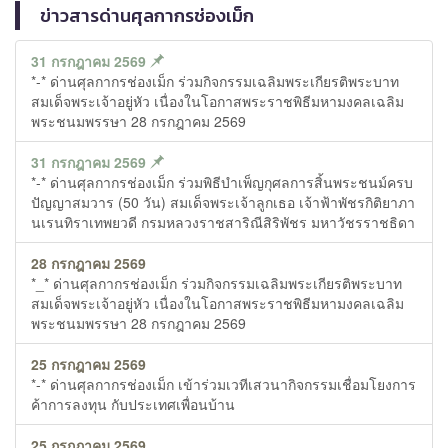
ข่าวสารด่านศุลกากรช่องเม็ก
31 กรกฎาคม 2569
*-* ด่านศุลกากรช่องเม็ก ร่วมกิจกรรมเฉลิมพระเกียรติพระบาท
สมเด็จพระเจ้าอยู่หัว เนื่องในโอกาสพระราชพิธีมหามงคลเฉลิม
พระชนมพรรษา 28 กรกฎาคม 2569
31 กรกฎาคม 2569
*-* ด่านศุลกากรช่องเม็ก ร่วมพิธีบำเพ็ญกุศลการสิ้นพระชนม์ครบ
ปัญญาสมวาร (50 วัน) สมเด็จพระเจ้าลูกเธอ เจ้าฟ้าพัชรกิติยาภา
นเรนทิราเทพยวดี กรมหลวงราชสาริณีสิริพัชร มหาวัชรราชธิดา
28 กรกฎาคม 2569
*_* ด่านศุลกากรช่องเม็ก ร่วมกิจกรรมเฉลิมพระเกียรติพระบาท
สมเด็จพระเจ้าอยู่หัว เนื่องในโอกาสพระราชพิธีมหามงคลเฉลิม
พระชนมพรรษา 28 กรกฎาคม 2569
25 กรกฎาคม 2569
*-* ด่านศุลกากรช่องเม็ก เข้าร่วมเวทีเสวนากิจกรรมเชื่อมโยงการ
ค้าการลงทุน กับประเทศเพื่อนบ้าน
25 กรกฎาคม 2569