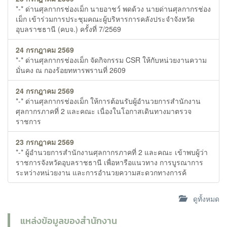
*-* ด่านศุลกากรช่องเม็ก นายอาชว์ พดด้วง นายด่านศุลกากรช่อง
เม็ก เข้าร่วมการประชุมคณะผู้บริหารการคลังประจำจังหวัด
อุบลราชธานี (คบจ.) ครั้งที่ 7/2569
24 กรกฎาคม 2569
*-* ด่านศุลกากรช่องเม็ก จัดกิจกรรม CSR ให้กับหน่วยงานความ
มั่นคง ณ กองร้อยทหารพรานที่ 2609
24 กรกฎาคม 2569
*-* ด่านศุลกากรช่องเม็ก ให้การต้อนรับผู้อำนวยการสำนักงาน
ศุลกากรภาคที่ 2 และคณะ เนื่องในโอกาสเดินทางมาตรวจ
ราชการ
23 กรกฎาคม 2569
*-* ผู้อำนวยการสำนักงานศุลกากรภาคที่ 2 และคณะ เข้าพบผู้ว่า
ราชการจังหวัดอุบลราชธานี เพื่อหารือแนวทาง การบูรณาการ
ระหว่างหน่วยงาน และการอำนวยความสะดวกทางการค้
ดูทั้งหมด
แหล่งข้อมูลของสำนักงาน