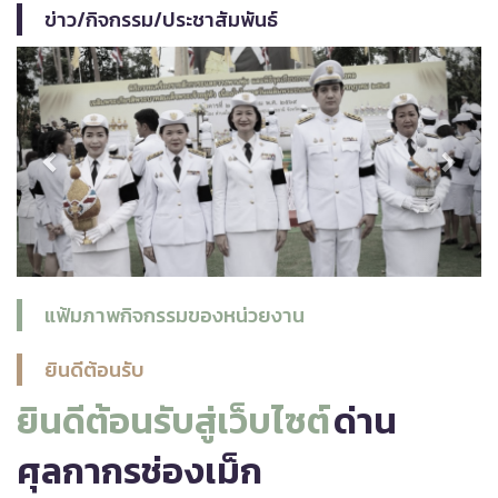
ข่าว/กิจกรรม/ประชาสัมพันธ์
Previous
Next
แฟ้มภาพกิจกรรมของหน่วยงาน
ยินดีต้อนรับ
ยินดีต้อนรับสู่เว็บไซต์
ด่าน
ศุลกากรช่องเม็ก