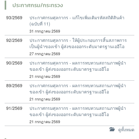
ประกาศกรม/กระทรวง
93/2569
ประกาศกรมศุลกากร - แก้ไขเพิ่มเติมรหัสสถิติสินค้า
(ฉบับที่ 11)
31 กรกฎาคม 2569
92/2569
ประกาศกรมศุลกากร - ให้ผู้ประกอบการสิ้นสภาพการ
เป็นผู้นำของเข้า ผู้ส่งของออกระดับมาตรฐานเออีโอ
27 กรกฎาคม 2569
90/2569
ประกาศกรมศุลกากร - ผลการทบทวนสถานภาพผู้นำ
ของเข้า ผู้ส่งของออกระดับมาตรฐานเออีโอ
21 กรกฎาคม 2569
89/2569
ประกาศกรมศุลกากร - ผลการทบทวนสถานภาพผู้นำ
ของเข้า ผู้ส่งของออกระดับมาตรฐานเออีโอ
21 กรกฎาคม 2569
91/2569
ประกาศกรมศุลกากร - ผลการทบทวนสถานภาพผู้นำ
ของเข้า ผู้ส่งของออกระดับมาตรฐานเออีโอ
21 กรกฎาคม 2569
ดูทั้งหมด