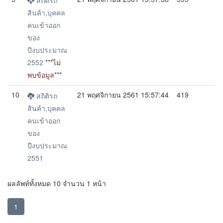
สถิติรถ
สินค้า,บุคคล
คนเข้าออก
ของ
ปีงบประมาณ
2552
***ไม่
พบข้อมูล***
10
21 พฤศจิกายน 2561 15:57:44
419
สถิติรถ
สินค้า,บุคคล
คนเข้าออก
ของ
ปีงบประมาณ
2551
ผลลัพท์ทั้งหมด 10 จำนวน 1 หน้า
1