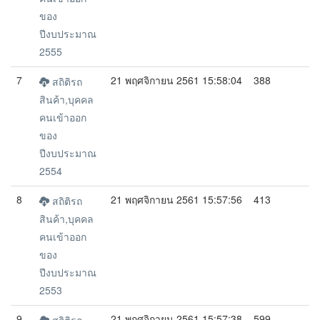
ของ
ปีงบประมาณ
2555
7
21 พฤศจิกายน 2561 15:58:04
388
สถิติรถ
สินค้า,บุคคล
คนเข้าออก
ของ
ปีงบประมาณ
2554
8
21 พฤศจิกายน 2561 15:57:56
413
สถิติรถ
สินค้า,บุคคล
คนเข้าออก
ของ
ปีงบประมาณ
2553
9
21 พฤศจิกายน 2561 15:57:38
599