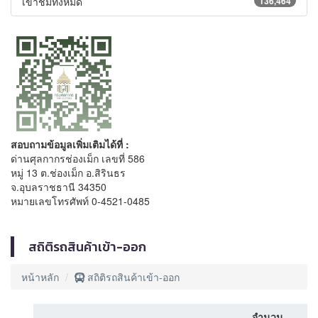
เข้าชมทั้งหมด
136,464
สอบถามข้อมูลเพิ่มเติมได้ที่ :
ด่านศุลกากรช่องเม็ก เลขที่ 586
หมู่ 13 ต.ช่องเม็ก อ.สิรินธร
จ.อุบลราชธานี 34350
หมายเลขโทรศัพท์ 0-4521-0485
สถิติรถสินค้าเข้า-ออก
หน้าหลัก
สถิติรถสินค้าเข้า-ออก
จำนวน