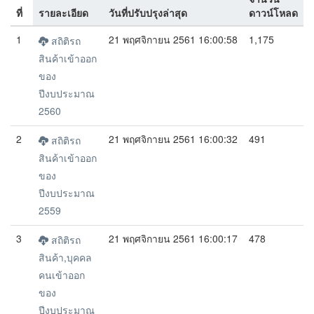
ที่
รายละเอียด
วันที่ปรับปรุงล่าสุด
ดาวน์โหลด
1
21 พฤศจิกายน 2561 16:00:58
1,175
สถิติรถ
สินค้าเข้าออก
ของ
ปีงบประมาณ
2560
2
21 พฤศจิกายน 2561 16:00:32
491
สถิติรถ
สินค้าเข้าออก
ของ
ปีงบประมาณ
2559
3
21 พฤศจิกายน 2561 16:00:17
478
สถิติรถ
สินค้า,บุคคล
คนเข้าออก
ของ
ปีงบประมาณ