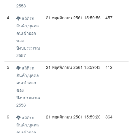
2558
4
21 พฤศจิกายน 2561 15:59:56
457
สถิติรถ
สินค้า,บุคคล
คนเข้าออก
ของ
ปีงบประมาณ
2557
5
21 พฤศจิกายน 2561 15:59:43
412
สถิติรถ
สินค้า,บุคคล
คนเข้าออก
ของ
ปีงบประมาณ
2556
6
21 พฤศจิกายน 2561 15:59:20
364
สถิติรถ
สินค้า,บุคคล
คนเข้าออก